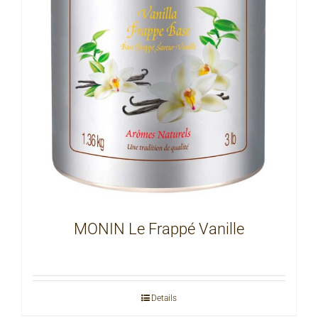
MONIN Le Frappé Vanille
Details