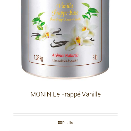
MONIN Le Frappé Vanille
Details