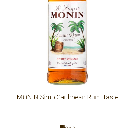
MONIN Sirup Caribbean Rum Taste
Details