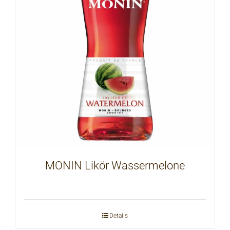
MONIN Likör Wassermelone
Details