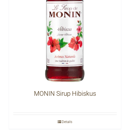
MONIN Sirup Hibiskus
Details