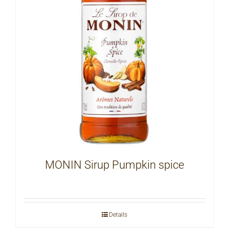
MONIN Sirup Pumpkin spice
Details