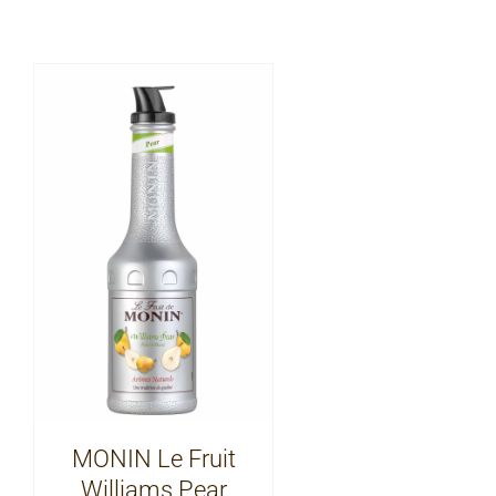
MONIN Le Fruit
Williams Pear