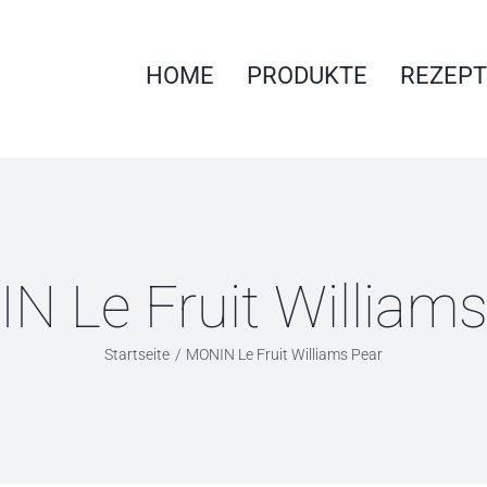
HOME
PRODUKTE
REZEPT
N Le Fruit Williams
Startseite
MONIN Le Fruit Williams Pear