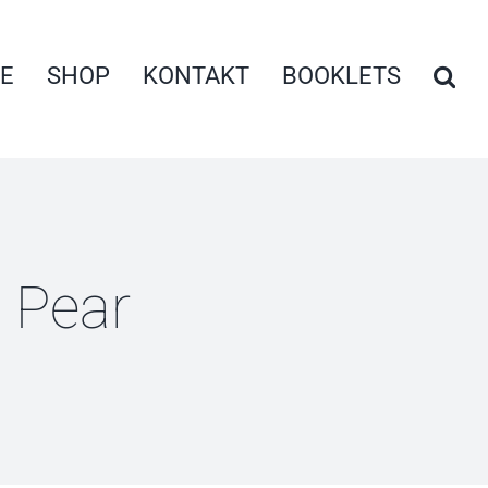
E
SHOP
KONTAKT
BOOKLETS
 Pear