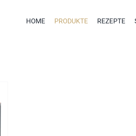
HOME
PRODUKTE
REZEPTE