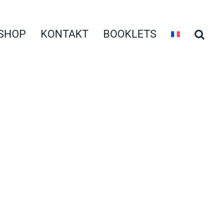
SHOP
KONTAKT
BOOKLETS