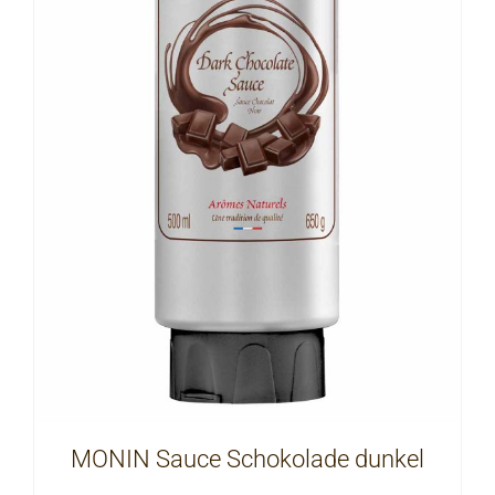
MONIN Sauce Schokolade dunkel