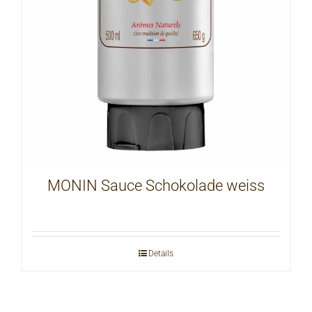
MONIN Sauce Schokolade weiss
Details