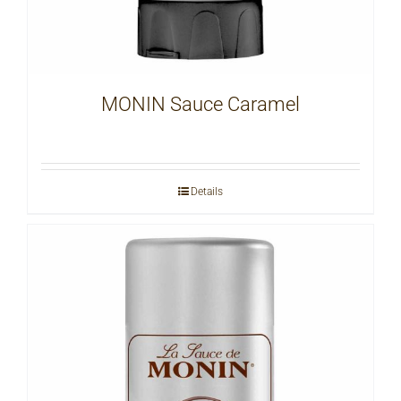
MONIN Sauce Caramel
Details