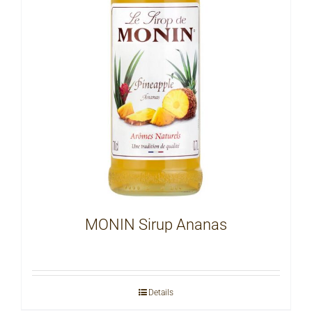
MONIN Sirup Ananas
Details