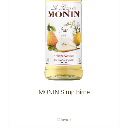
MONIN Sirup Birne
Details