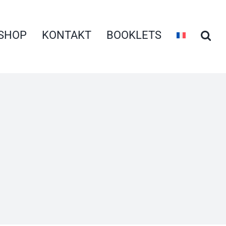
SHOP
KONTAKT
BOOKLETS