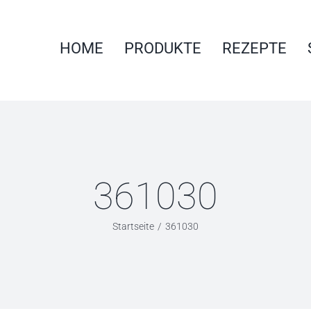
HOME
PRODUKTE
REZEPTE
361030
Startseite
361030