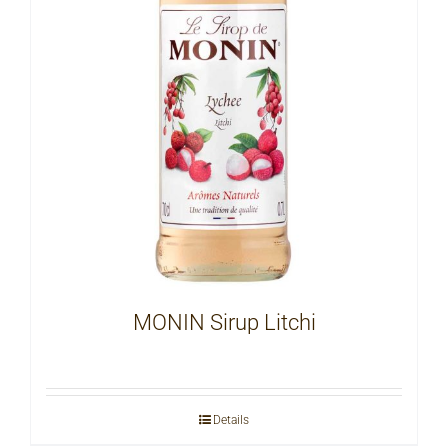
MONIN Sirup Litchi
Details