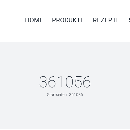
HOME
PRODUKTE
REZEPTE
361056
Startseite
361056