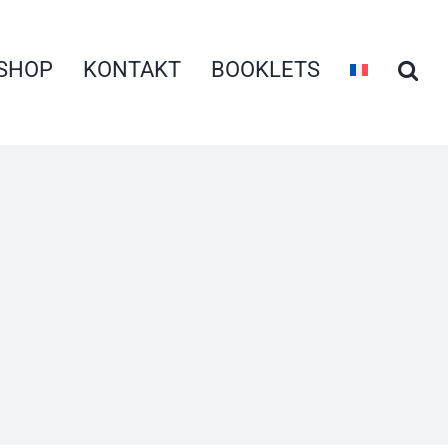
SHOP
KONTAKT
BOOKLETS