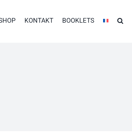
SHOP
KONTAKT
BOOKLETS