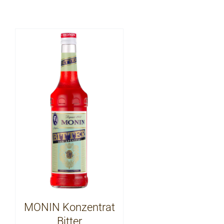
MONIN Konzentrat
Bitter