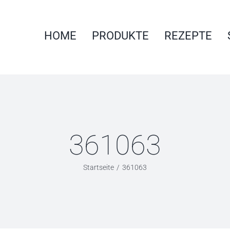
HOME
PRODUKTE
REZEPTE
361063
Startseite
361063