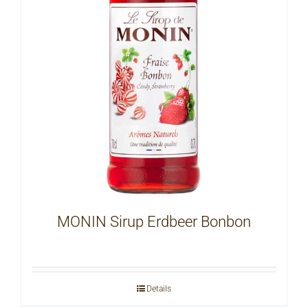
MONIN Sirup Erdbeer Bonbon
Details