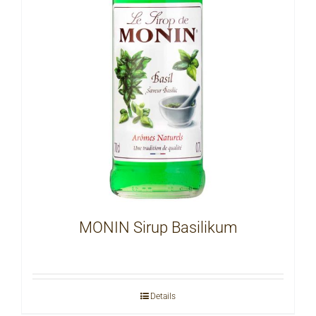
MONIN Sirup Basilikum
Details