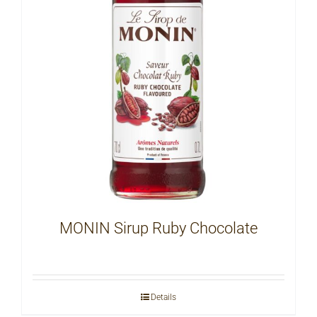
MONIN Sirup Ruby Chocolate
Details