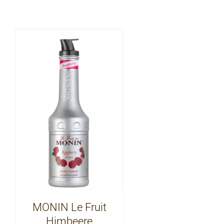
MONIN Le Fruit
Himbeere