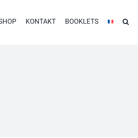
SHOP
KONTAKT
BOOKLETS