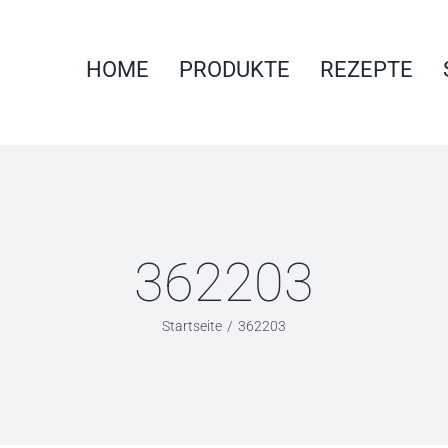
HOME
PRODUKTE
REZEPTE
362203
Startseite
362203