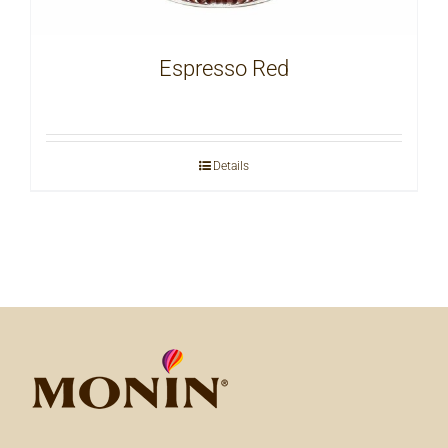
Espresso Red
Details