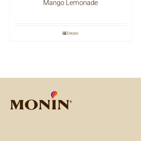
Mango Lemonade
Details