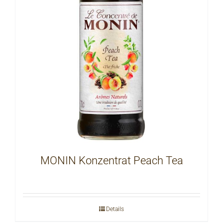
MONIN Konzentrat Peach Tea
Details