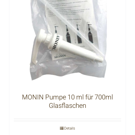
MONIN Pumpe 10 ml für 700ml
Glasflaschen
Details