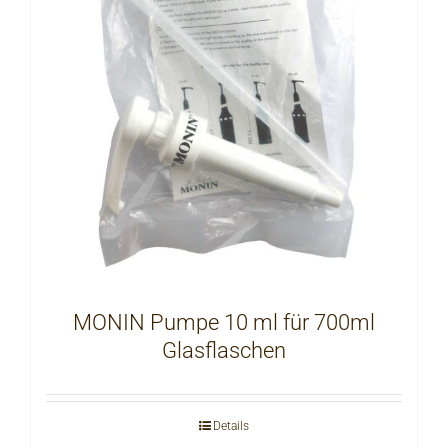
MONIN Pumpe 10 ml für 700ml
Glasflaschen
Details