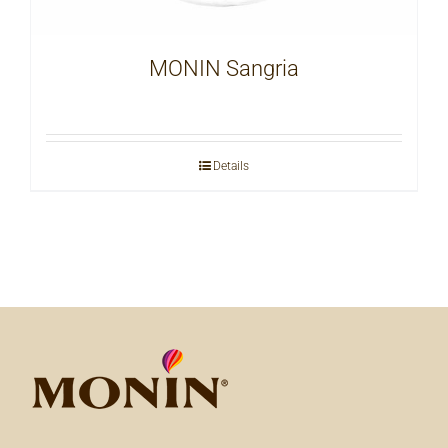
MONIN Sangria
Details