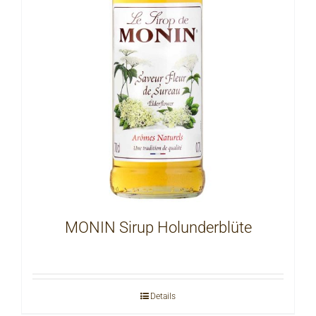
MONIN Sirup Holunderblüte
Details