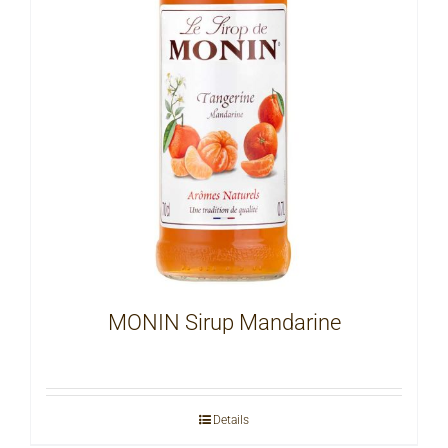
MONIN Sirup Mandarine
Details