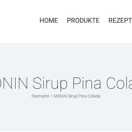
HOME
PRODUKTE
REZEPT
NIN Sirup Pina Col
Startseite
MONIN Sirup Pina Colada