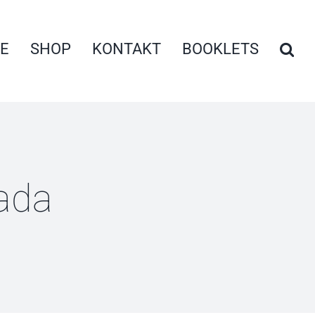
E
SHOP
KONTAKT
BOOKLETS
ada