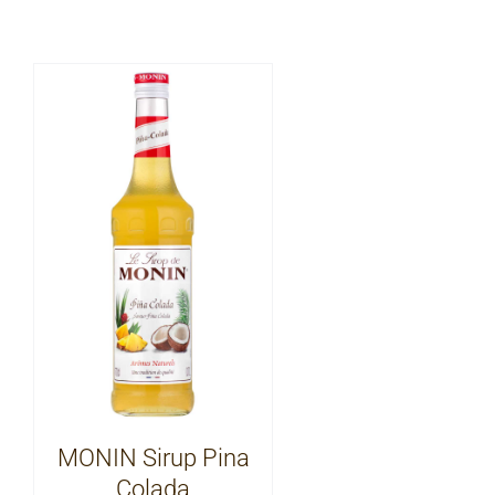
MONIN Sirup Pina
Colada