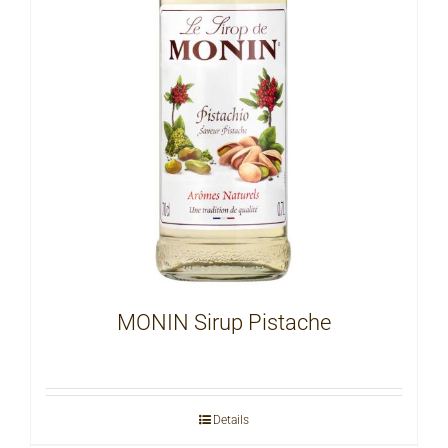
MONIN Sirup Pistache
Details