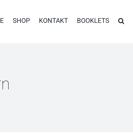
E
SHOP
KONTAKT
BOOKLETS
rn