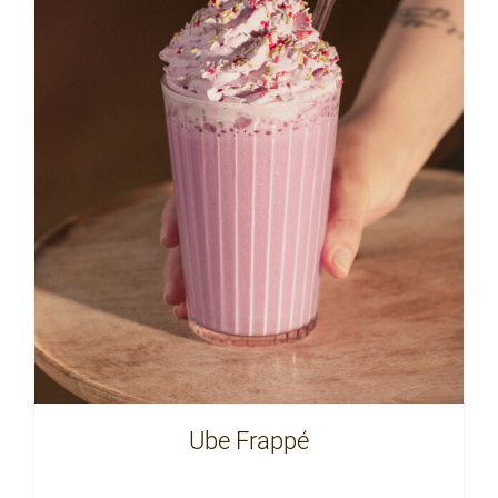
Ube Frappé