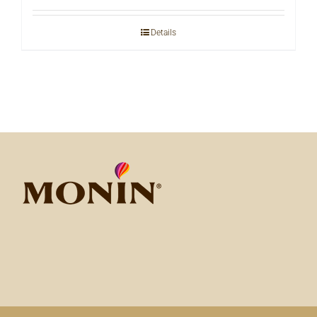
Details