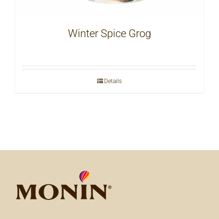
Winter Spice Grog
Details