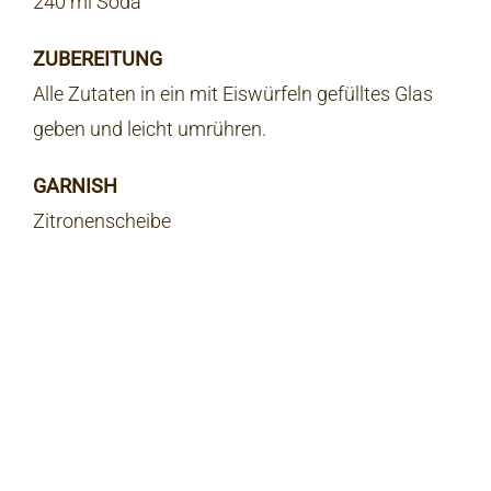
240 ml Soda
ZUBEREITUNG
Alle Zutaten in ein mit Eiswürfeln gefülltes Glas
geben und leicht umrühren.
GARNISH
Zitronenscheibe