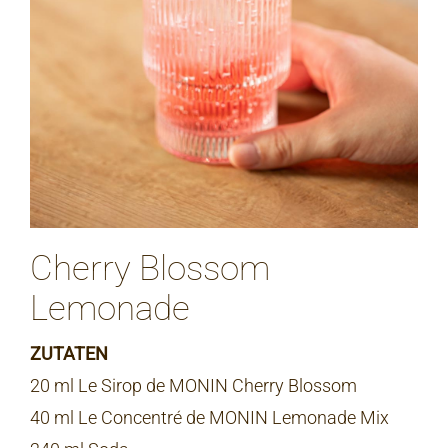
Cherry Blossom
Lemonade
ZUTATEN
20 ml Le Sirop de MONIN Cherry Blossom
40 ml Le Concentré de MONIN Lemonade Mix