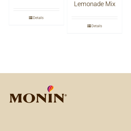
Lemonade Mix
Details
Details