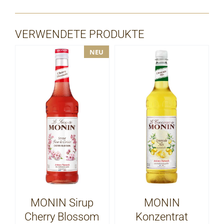
VERWENDETE PRODUKTE
NEU
MONIN Sirup
MONIN
Cherry Blossom
Konzentrat