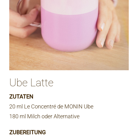
Ube Latte
ZUTATEN
20 ml Le Concentré de MONIN Ube
180 ml Milch oder Alternative
ZUBEREITUNG