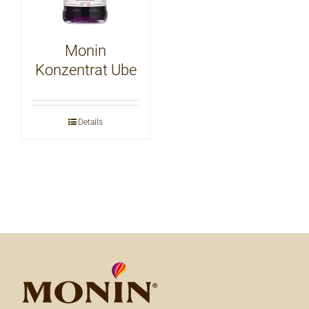
Monin
Konzentrat Ube
Details