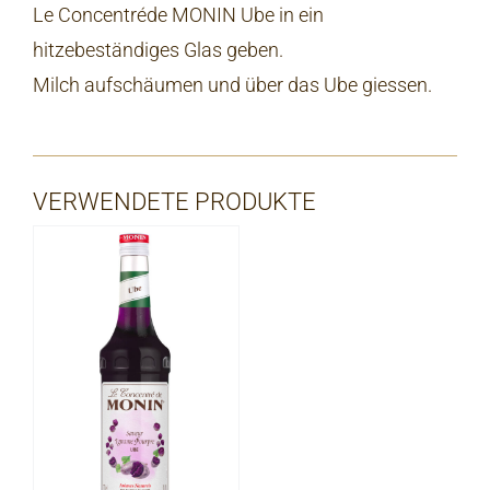
Le Concentréde MONIN Ube in ein
hitzebeständiges Glas geben.
Milch aufschäumen und über das Ube giessen.
VERWENDETE PRODUKTE