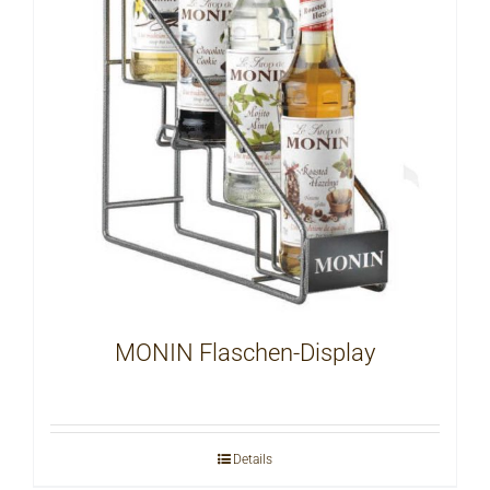
MONIN Flaschen-Display
Details