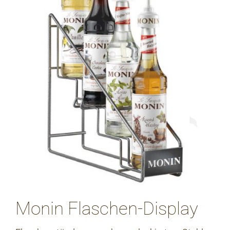
Monin Flaschen-Display