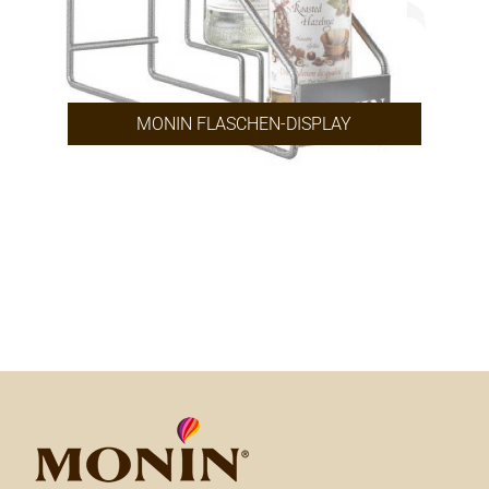
MONIN FLASCHEN-DISPLAY