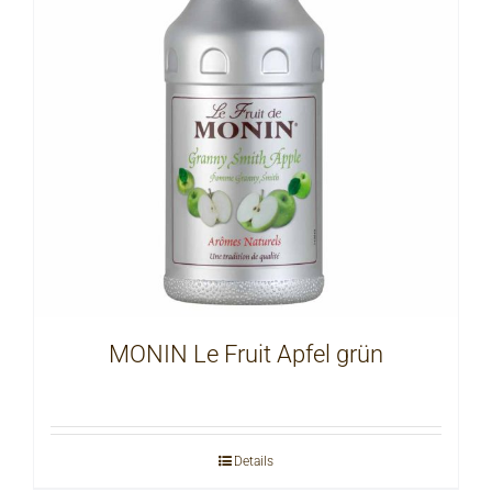
MONIN Le Fruit Apfel grün
Details