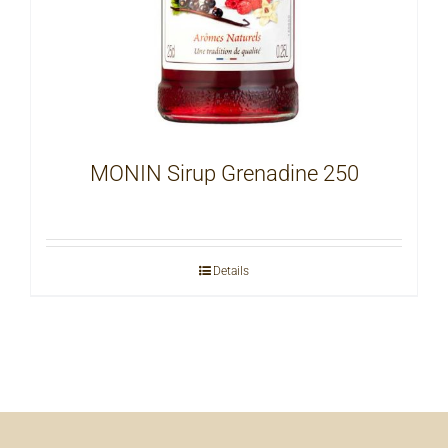
MONIN Sirup Grenadine 250
Details