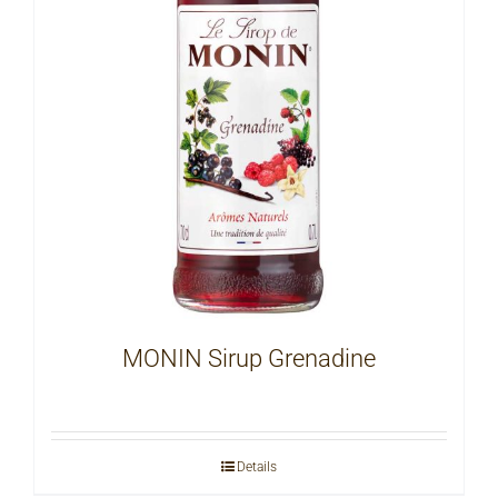
MONIN Sirup Grenadine
Details