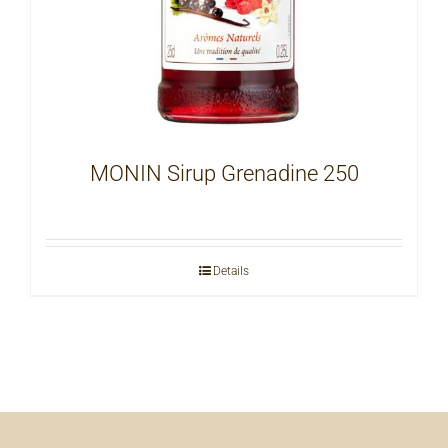
MONIN Sirup Grenadine 250
Details