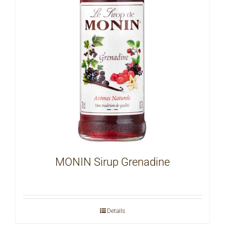
MONIN Sirup Grenadine
Details