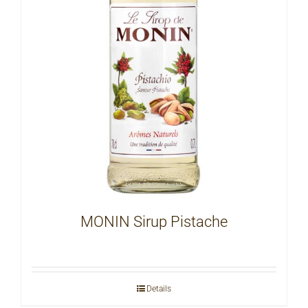
MONIN Sirup Pistache
Details