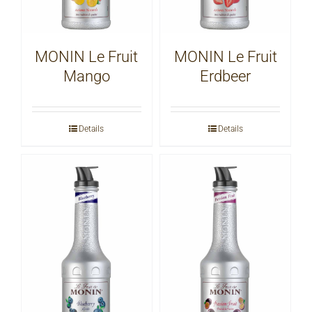
MONIN Le Fruit
MONIN Le Fruit
Mango
Erdbeer
Details
Details