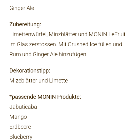
Ginger Ale
Zubereitung:
Limettenwürfel, Minzblätter und MONIN LeFruit
im Glas zerstossen. Mit Crushed Ice füllen und
Rum und Ginger Ale hinzufügen.
Dekorationstipp:
Mizeblätter und Limette
*passende MONIN Produkte:
Jabuticaba
Mango
Erdbeere
Blueberry