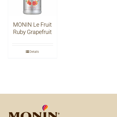
MONIN Le Fruit
Ruby Grapefruit
Details