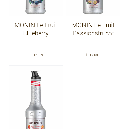
MONIN Le Fruit
MONIN Le Fruit
Blueberry
Passionsfrucht
Details
Details