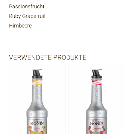
Passionsfrucht
Ruby Grapefruit
Himbeere
VERWENDETE PRODUKTE