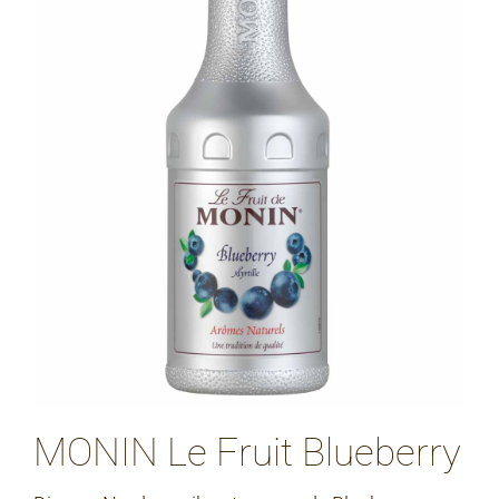
MONIN Le Fruit Blueberry