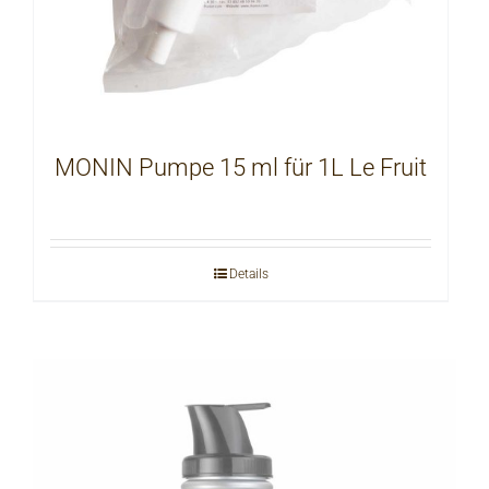
MONIN Pumpe 15 ml für 1L Le Fruit
Details