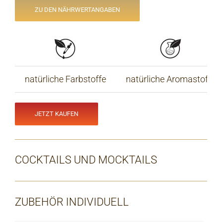
ZU DEN NÄHRWERTANGABEN
natürliche Farbstoffe
natürliche Aromastoffe
JETZT KAUFEN
COCKTAILS UND MOCKTAILS
ZUBEHÖR INDIVIDUELL