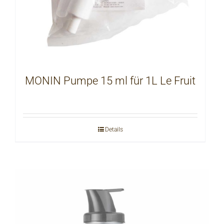
MONIN Pumpe 15 ml für 1L Le Fruit
Details