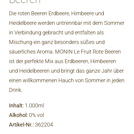
Die roten Beeren Erdbeere, Himbeere und
Heidelbeere werden untrennbar mit dem Sommer
in Verbindung gebracht und entfalten als
Mischung ein ganz besonders süßes und
säuerliches Aroma. MONIN Le Fruit Rote Beeren
ist der perfekte Mix aus Erdbeeren, Himbeeren
und Heidelbeeren und bringt das ganze Jahr über
einen willkommenen Hauch von Sommer in jeden
Drink.
Inhalt:
1.000ml
Alkohol:
0% vol
Artikel-Nr.
:
362204