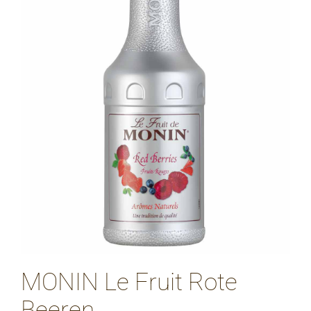
MONIN Le Fruit Rote
Beeren