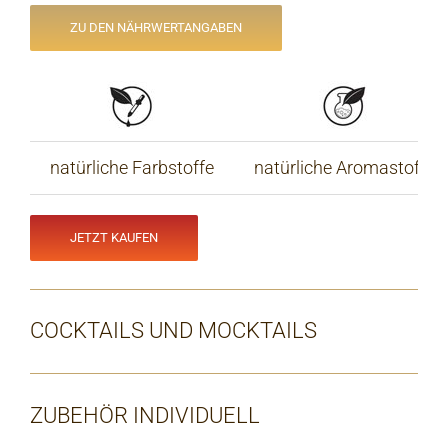
ZU DEN NÄHRWERTANGABEN
natürliche Farbstoffe
natürliche Aromastoffe
JETZT KAUFEN
COCKTAILS UND MOCKTAILS
ZUBEHÖR INDIVIDUELL