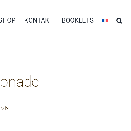
SHOP
KONTAKT
BOOKLETS
monade
 Mix