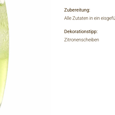
Zubereitung:
Alle Zutaten in ein eisgef
Dekorationstipp:
Zitronenscheiben