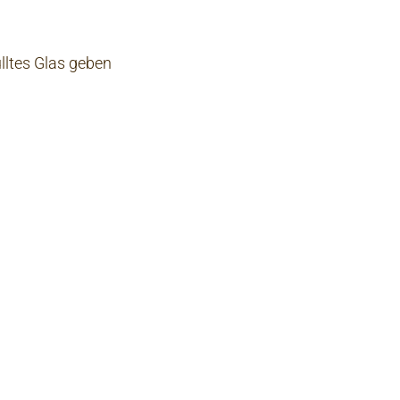
ülltes Glas geben