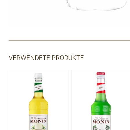
VERWENDETE PRODUKTE