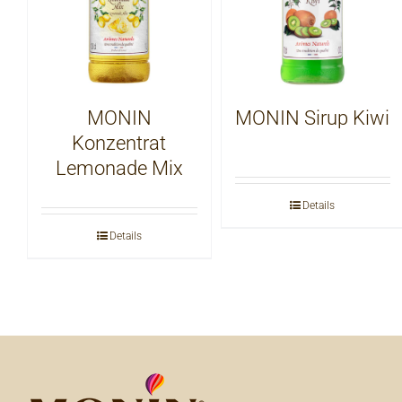
MONIN
MONIN Sirup Kiwi
Konzentrat
Lemonade Mix
Details
Details