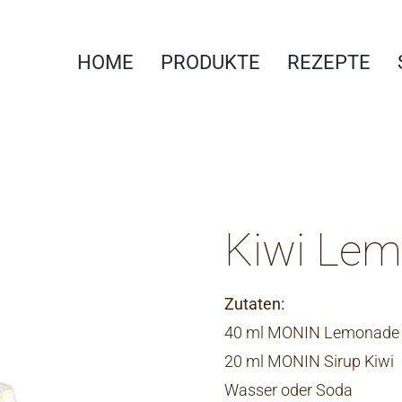
HOME
PRODUKTE
REZEPTE
Kiwi Le
Zutaten:
40 ml MONIN Lemonade
20 ml MONIN Sirup Kiwi
Wasser oder Soda