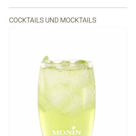
COCKTAILS UND MOCKTAILS