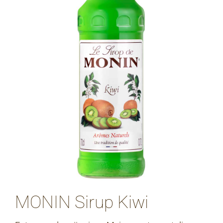
MONIN Sirup Kiwi