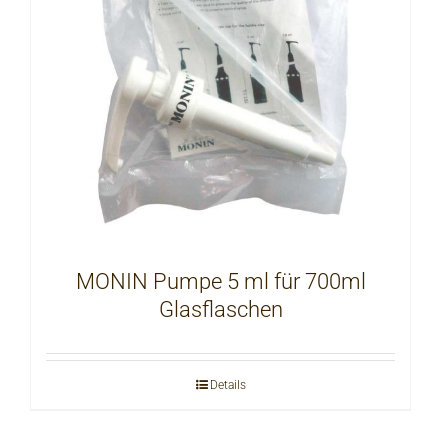
MONIN Pumpe 5 ml für 700ml
Glasflaschen
Details