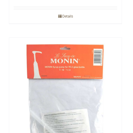
Details