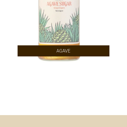
AGAVE