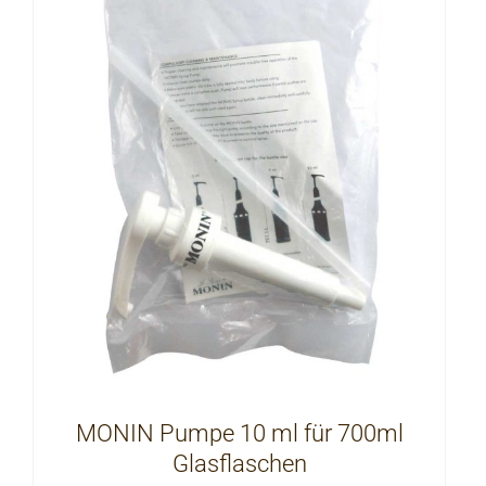
MONIN Pumpe 10 ml für 700ml
Glasflaschen