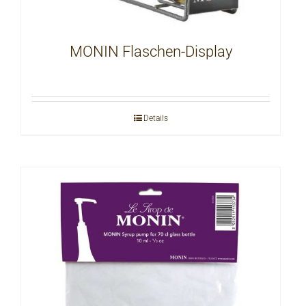
MONIN Flaschen-Display
Details