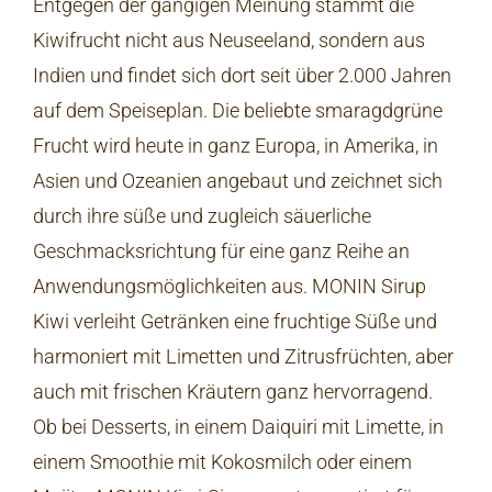
Entgegen der gängigen Meinung stammt die
Kiwifrucht nicht aus Neuseeland, sondern aus
Indien und findet sich dort seit über 2.000 Jahren
auf dem Speiseplan. Die beliebte smaragdgrüne
Frucht wird heute in ganz Europa, in Amerika, in
Asien und Ozeanien angebaut und zeichnet sich
durch ihre süße und zugleich säuerliche
Geschmacksrichtung für eine ganz Reihe an
Anwendungsmöglichkeiten aus. MONIN Sirup
Kiwi verleiht Getränken eine fruchtige Süße und
harmoniert mit Limetten und Zitrusfrüchten, aber
auch mit frischen Kräutern ganz hervorragend.
Ob bei Desserts, in einem Daiquiri mit Limette, in
einem Smoothie mit Kokosmilch oder einem