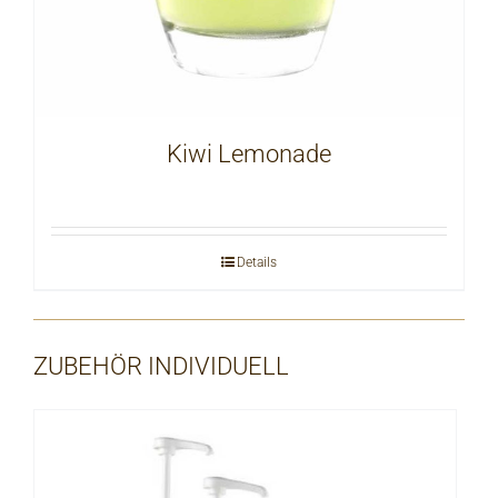
Kiwi Lemonade
Details
ZUBEHÖR INDIVIDUELL