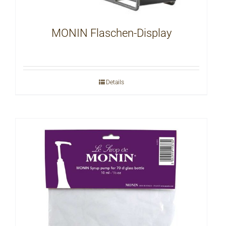
MONIN Flaschen-Display
Details