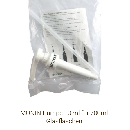
MONIN Pumpe 10 ml für 700ml
Glasflaschen