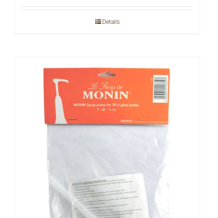
Details