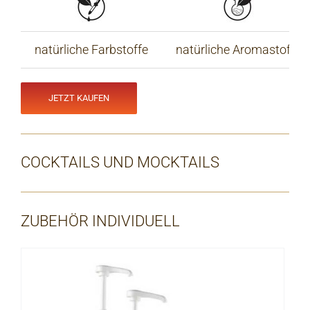
natürliche Farbstoffe
natürliche Aromastoffe
JETZT KAUFEN
COCKTAILS UND MOCKTAILS
ZUBEHÖR INDIVIDUELL