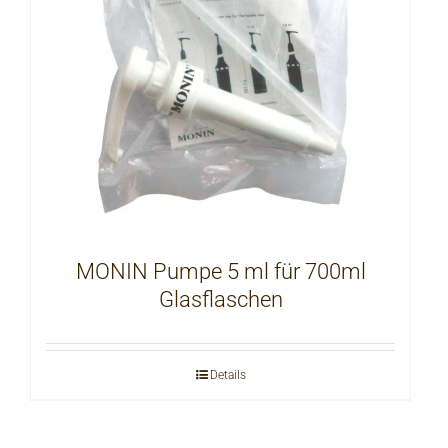
MONIN Pumpe 5 ml für 700ml
Glasflaschen
Details