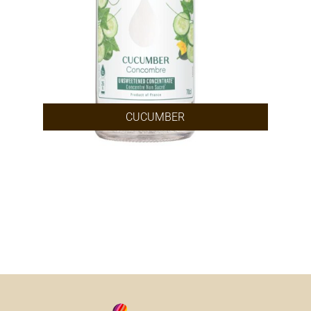
CUCUMBER