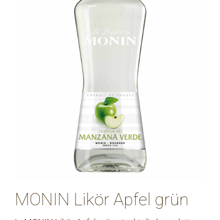
MONIN Likör Apfel grün