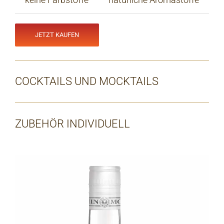
JETZT KAUFEN
COCKTAILS UND MOCKTAILS
ZUBEHÖR INDIVIDUELL