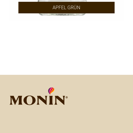
APFEL GRÜN