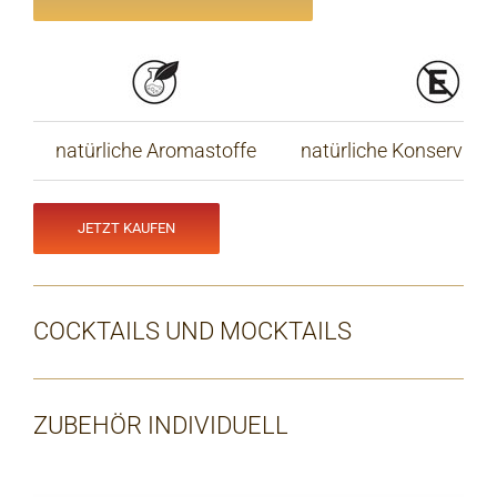
natürliche Aromastoffe
natürliche Konservieru
JETZT KAUFEN
COCKTAILS UND MOCKTAILS
ZUBEHÖR INDIVIDUELL